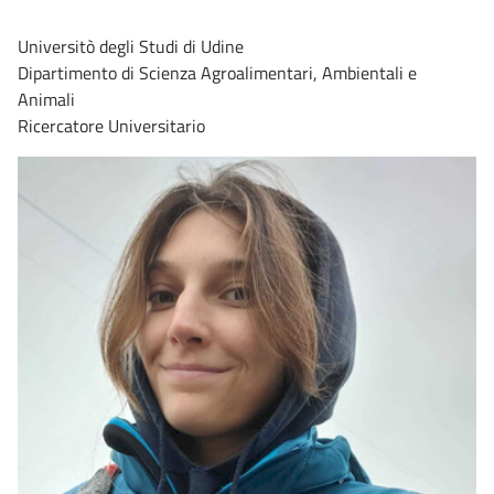
Universitò degli Studi di Udine
Dipartimento di Scienza Agroalimentari, Ambientali e
Animali
Ricercatore Universitario