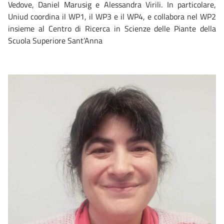
Vedove, Daniel Marusig e Alessandra Virili. In particolare,
Uniud coordina il WP1, il WP3 e il WP4, e collabora nel WP2
insieme al Centro di Ricerca in Scienze delle Piante della
Scuola Superiore Sant’Anna