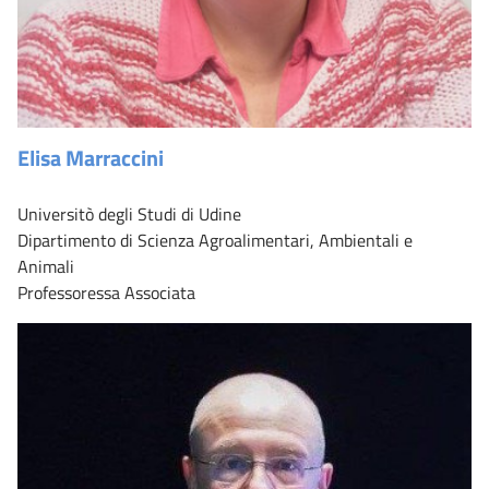
Elisa Marraccini
Universitò degli Studi di Udine
Dipartimento di Scienza Agroalimentari, Ambientali e
Animali
Professoressa Associata