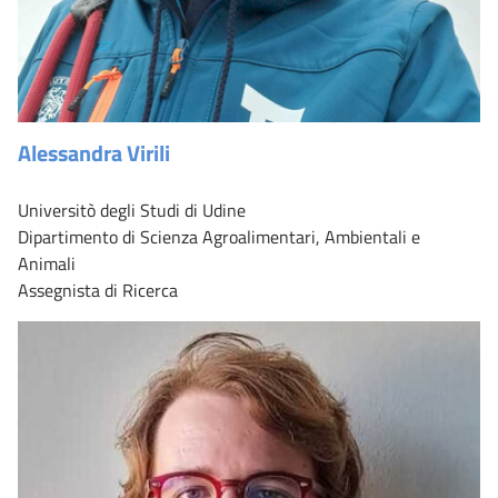
Alessandra Virili
Universitò degli Studi di Udine
Dipartimento di Scienza Agroalimentari, Ambientali e
Animali
Assegnista di Ricerca