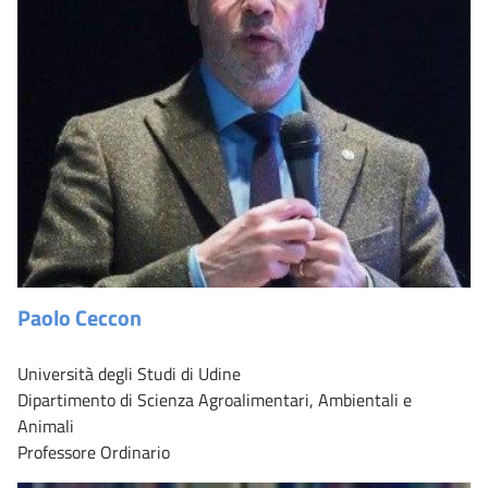
Paolo Ceccon
Università degli Studi di Udine
Dipartimento di Scienza Agroalimentari, Ambientali e
Animali
Professore Ordinario