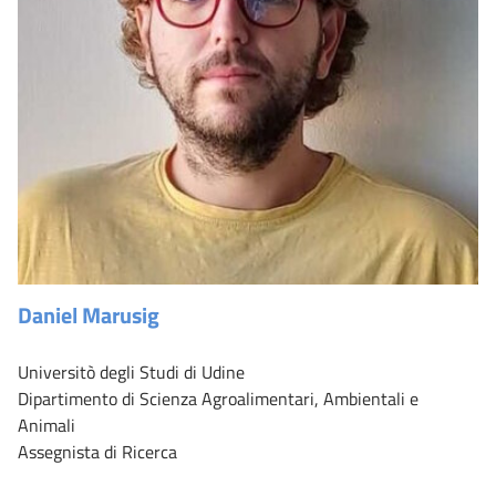
Daniel Marusig
Universitò degli Studi di Udine
Dipartimento di Scienza Agroalimentari, Ambientali e
Animali
Assegnista di Ricerca